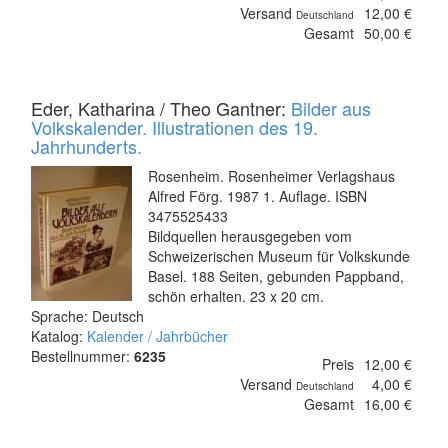
Versand
12,00 €
Deutschland
Gesamt
50,00 €
Eder, Katharina / Theo Gantner:
Bilder aus
Volkskalender. Illustrationen des 19.
Jahrhunderts.
Rosenheim. Rosenheimer Verlagshaus
Alfred Förg. 1987 1. Auflage. ISBN
3475525433
Bildquellen herausgegeben vom
Schweizerischen Museum für Volkskunde
Basel. 188 Seiten, gebunden Pappband,
schön erhalten. 23 x 20 cm.
Sprache: Deutsch
Katalog:
Kalender / Jahrbücher
Bestellnummer:
6235
Preis
12,00 €
Versand
4,00 €
Deutschland
Gesamt
16,00 €