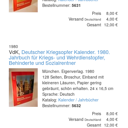
Bestellnummer:
5631
Preis
8,00 €
Versand
4,00 €
Deutschland
Gesamt
12,00 €
1980
VdK,
Deutscher Kriegsopfer Kalender. 1980.
Jahrbuch für Kriegs- und Wehrdienstopfer,
Behinderte und Sozialrentner
München. Eigenverlag. 1980
128 Seiten, Broschur, Einband mit
kleineren Läsuren, Papier gering
gebräunt, schön erhalten. 24 x 16,5 cm
Sprache: Deutsch
Katalog:
Kalender / Jahrbücher
Bestellnummer:
5632
Preis
8,00 €
Versand
4,00 €
Deutschland
Gesamt
12,00 €