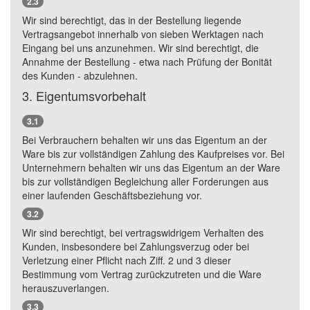
2.3
Wir sind berechtigt, das in der Bestellung liegende
Vertragsangebot innerhalb von sieben Werktagen nach
Eingang bei uns anzunehmen. Wir sind berechtigt, die
Annahme der Bestellung - etwa nach Prüfung der Bonität
des Kunden - abzulehnen.
3. Eigentumsvorbehalt
3.1
Bei Verbrauchern behalten wir uns das Eigentum an der
Ware bis zur vollständigen Zahlung des Kaufpreises vor. Bei
Unternehmern behalten wir uns das Eigentum an der Ware
bis zur vollständigen Begleichung aller Forderungen aus
einer laufenden Geschäftsbeziehung vor.
3.2
Wir sind berechtigt, bei vertragswidrigem Verhalten des
Kunden, insbesondere bei Zahlungsverzug oder bei
Verletzung einer Pflicht nach Ziff. 2 und 3 dieser
Bestimmung vom Vertrag zurückzutreten und die Ware
herauszuverlangen.
3.3