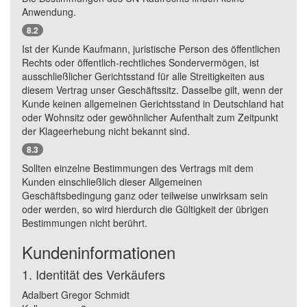
Anwendung.
8.2
Ist der Kunde Kaufmann, juristische Person des öffentlichen
Rechts oder öffentlich-rechtliches Sondervermögen, ist
ausschließlicher Gerichtsstand für alle Streitigkeiten aus
diesem Vertrag unser Geschäftssitz. Dasselbe gilt, wenn der
Kunde keinen allgemeinen Gerichtsstand in Deutschland hat
oder Wohnsitz oder gewöhnlicher Aufenthalt zum Zeitpunkt
der Klageerhebung nicht bekannt sind.
8.3
Sollten einzelne Bestimmungen des Vertrags mit dem
Kunden einschließlich dieser Allgemeinen
Geschäftsbedingung ganz oder teilweise unwirksam sein
oder werden, so wird hierdurch die Gültigkeit der übrigen
Bestimmungen nicht berührt.
Kundeninformationen
1. Identität des Verkäufers
Adalbert Gregor Schmidt