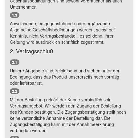
Geschäftsbedingungen sind sowohl Verbraucher als auch
Unternehmer.
1.3
Abweichende, entgegenstehende oder ergänzende
Allgemeine Geschäftsbedingungen werden, selbst bei
Kenntnis, nicht Vertragsbestandteil, es sei denn, ihrer
Geltung wird ausdrücklich schriftlich zugestimmt.
2. Vertragsschluß
2.1
Unsere Angebote sind freibleibend und stehen unter der
Bedingung, dass das Produkt unsererseits noch vorrätig
oder lieferbar ist.
2.2
Mit der Bestellung erklärt der Kunde verbindlich sein
Vertragsangebot. Wir werden den Zugang der Bestellung
des Kunden bestätigen. Die Zugangsbestätigung stellt noch
keine verbindliche Annahme der Bestellung dar. Die
Zugangsbestätigung kann mit der Annahmeerklärung
verbunden werden.