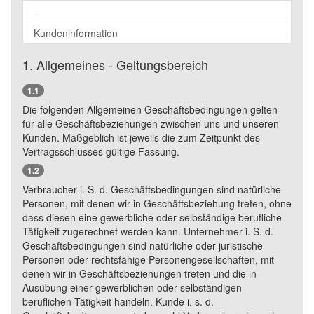
-
Kundeninformation
1. Allgemeines - Geltungsbereich
1.1
Die folgenden Allgemeinen Geschäftsbedingungen gelten
für alle Geschäftsbeziehungen zwischen uns und unseren
Kunden. Maßgeblich ist jeweils die zum Zeitpunkt des
Vertragsschlusses gültige Fassung.
1.2
Verbraucher i. S. d. Geschäftsbedingungen sind natürliche
Personen, mit denen wir in Geschäftsbeziehung treten, ohne
dass diesen eine gewerbliche oder selbständige berufliche
Tätigkeit zugerechnet werden kann. Unternehmer i. S. d.
Geschäftsbedingungen sind natürliche oder juristische
Personen oder rechtsfähige Personengesellschaften, mit
denen wir in Geschäftsbeziehungen treten und die in
Ausübung einer gewerblichen oder selbständigen
beruflichen Tätigkeit handeln. Kunde i. s. d.