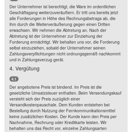
Der Unternehmer ist berechtigt, die Ware im ordentlichen
Geschäftsgang weiterzuveräußern. Er tritt uns bereits jetzt
alle Forderungen in Höhe des Rechnungsbetrags ab, die
ihm durch die Weiterveräußerung gegen einen Dritten
erwachsen. Wir nehmen die Abtretung an. Nach der
Abtretung ist der Unternehmer zur Einziehung der
Forderung ermächtigt. Wir behalten uns vor, die Forderung
selbst einzuziehen, sobald der Unternehmer seinen
Zahlungsverpflichtungen nicht ordnungsgemäß nachkommt
und in Zahlungsverzug gerät.
4. Vergütung
4.1
Der angebotene Preis ist bindend. Im Preis ist die
gesetzliche Umsatzsteuer enthalten. Beim Versendungskauf
versteht sich der Preis zuzüglich einer
Versandkostenpauschale. Dem Kunden entstehen bei
Bestellung durch Nutzung der Fernkommunikationsmittel
keine zusätzlichen Kosten. Der Kunde kann den Preis per
Nachnahme, Rechnung oder Kreditkarte leisten. Wir
behalten uns das Recht vor, einzelne Zahlungsarten