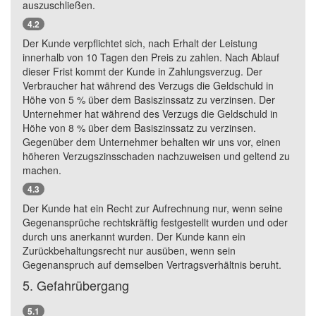
auszuschließen.
4.2
Der Kunde verpflichtet sich, nach Erhalt der Leistung
innerhalb von 10 Tagen den Preis zu zahlen. Nach Ablauf
dieser Frist kommt der Kunde in Zahlungsverzug. Der
Verbraucher hat während des Verzugs die Geldschuld in
Höhe von 5 % über dem Basiszinssatz zu verzinsen. Der
Unternehmer hat während des Verzugs die Geldschuld in
Höhe von 8 % über dem Basiszinssatz zu verzinsen.
Gegenüber dem Unternehmer behalten wir uns vor, einen
höheren Verzugszinsschaden nachzuweisen und geltend zu
machen.
4.3
Der Kunde hat ein Recht zur Aufrechnung nur, wenn seine
Gegenansprüche rechtskräftig festgestellt wurden und oder
durch uns anerkannt wurden. Der Kunde kann ein
Zurückbehaltungsrecht nur ausüben, wenn sein
Gegenanspruch auf demselben Vertragsverhältnis beruht.
5. Gefahrübergang
5.1