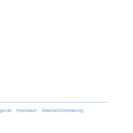
gor.de
Impressum
Datenschutzerklärung