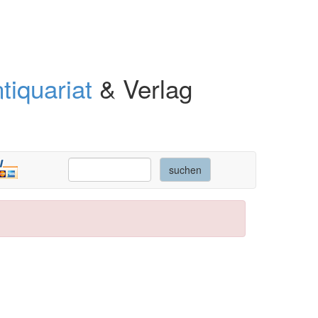
tiquariat
& Verlag