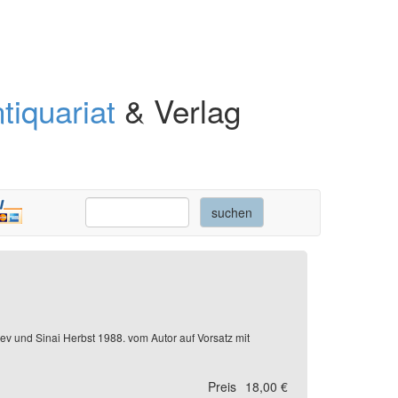
tiquariat
& Verlag
gev und Sinai Herbst 1988. vom Autor auf Vorsatz mit
Preis
18,00 €