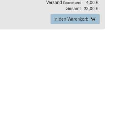
Versand
4,00 €
Deutschland
Gesamt
22,00 €
in den Warenkorb