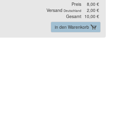
Preis
8,00 €
Versand
2,00 €
Deutschland
Gesamt
10,00 €
in den Warenkorb