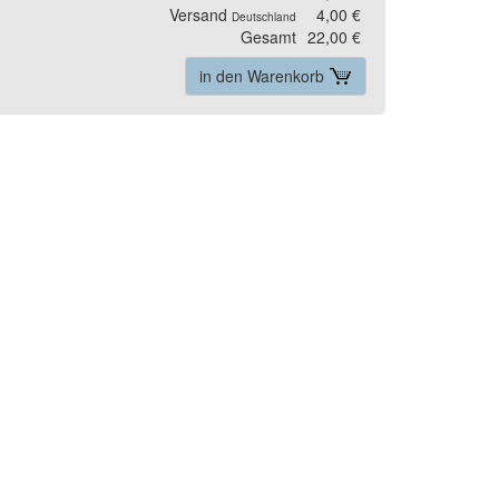
Versand
4,00 €
Deutschland
Gesamt
22,00 €
in den Warenkorb