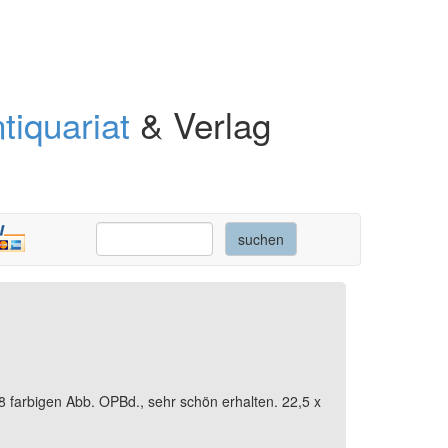
tiquariat
& Verlag
8 farbigen Abb. OPBd., sehr schön erhalten. 22,5 x