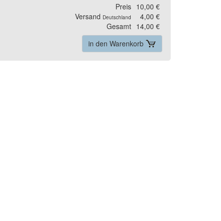
Preis
10,00 €
Versand
4,00 €
Deutschland
Gesamt
14,00 €
in den Warenkorb