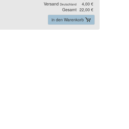
Versand
4,00 €
Deutschland
Gesamt
22,00 €
in den Warenkorb