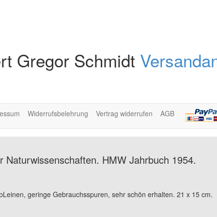
rt Gregor Schmidt
Versandan
ressum
Widerrufsbelehrung
Vertrag widerrufen
AGB
der Naturwissenschaften. HMW Jahrbuch 1954.
lbLeinen, geringe Gebrauchsspuren, sehr schön erhalten. 21 x 15 cm.