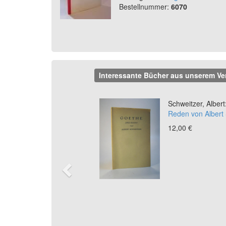
Bestellnummer:
6070
Interessante Bücher aus unserem Ve
Previous
Schweitzer, Albert
Reden von Albert 
12,00 €