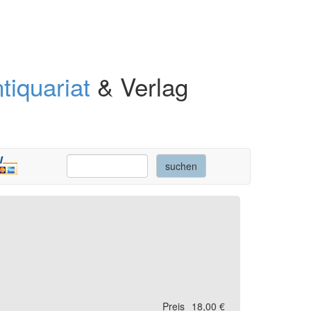
tiquariat
& Verlag
Preis
18,00 €