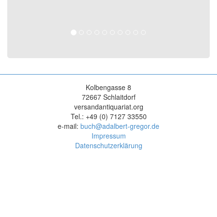
Kolbengasse 8
72667 Schlaitdorf
versandantiquariat.org
Tel.: +49 (0) 7127 33550
e-mail:
buch@adalbert-gregor.de
Impressum
Datenschutzerklärung