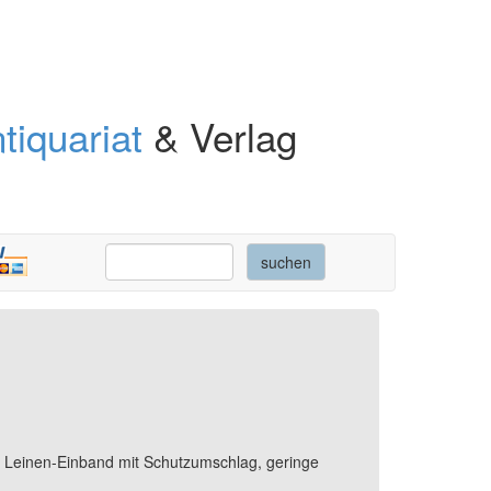
tiquariat
& Verlag
, Leinen-Einband mit Schutzumschlag, geringe