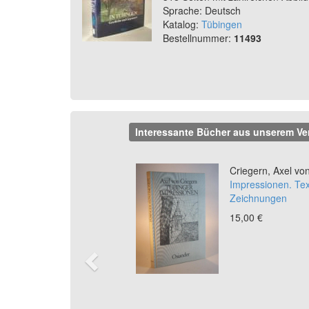
Sprache: Deutsch
Katalog:
Tübingen
Bestellnummer:
11493
Interessante Bücher aus unserem Ve
Previous
Criegern, Axel von
Impressionen. Te
Zeichnungen
15,00 €