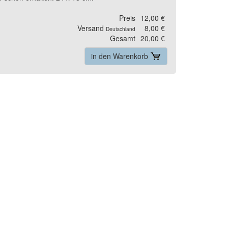
Preis
12,00 €
Versand
8,00 €
Deutschland
Gesamt
20,00 €
in den Warenkorb