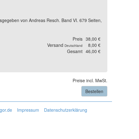
ausgegeben von Andreas Resch. Band VI. 679 Seiten,
Preis
38,00 €
Versand
8,00 €
Deutschland
Gesamt
46,00 €
Preise incl. MwSt.
Bestellen
gor.de
Impressum
Datenschutzerklärung