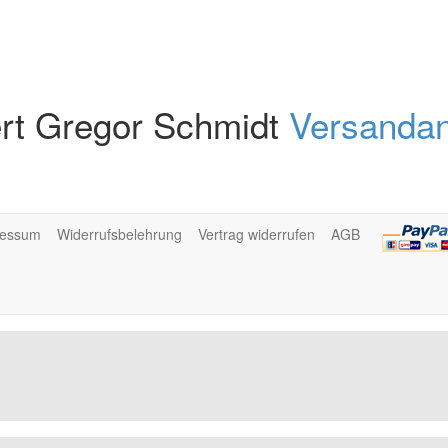
rt Gregor Schmidt
Versandan
ressum
Widerrufsbelehrung
Vertrag widerrufen
AGB