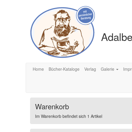
Adalbe
Home
Bücher-Kataloge
Verlag
Galerie
Imp
Warenkorb
Im Warenkorb befindet sich 1 Artikel