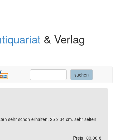
tiquariat
& Verlag
n sehr schön erhalten. 25 x 34 cm. sehr selten
Preis
80,00 €