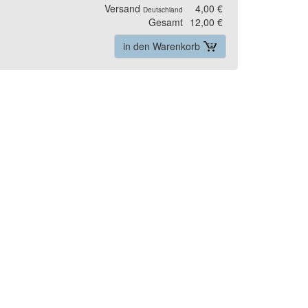
Versand
4,00 €
Deutschland
Gesamt
12,00 €
in den Warenkorb