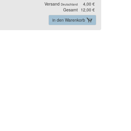
Versand
4,00 €
Deutschland
Gesamt
12,00 €
in den Warenkorb