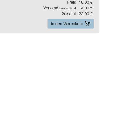
Preis
18,00 €
Versand
4,00 €
Deutschland
Gesamt
22,00 €
in den Warenkorb