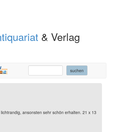
tiquariat
& Verlag
 lichtrandig, ansonsten sehr schön erhalten. 21 x 13