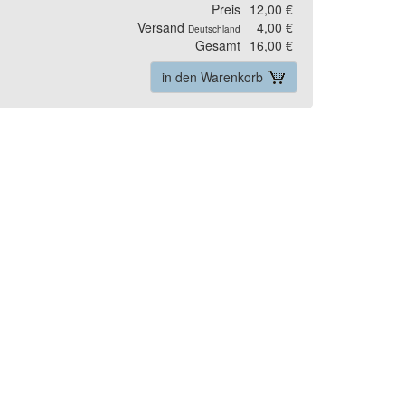
Preis
12,00 €
Versand
4,00 €
Deutschland
Gesamt
16,00 €
in den Warenkorb