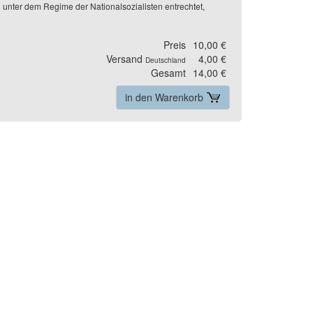
unter dem Regime der Nationalsozialisten entrechtet,
Preis
10,00 €
Versand
4,00 €
Deutschland
Gesamt
14,00 €
in den Warenkorb