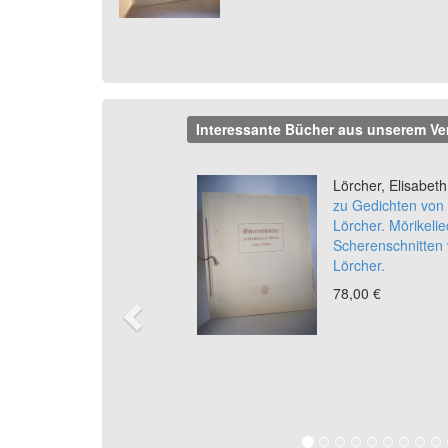
Interessante Bücher aus unserem Ve
Previous
Lörcher, Elisabeth
zu Gedichten von 
Lörcher. Mörikelie
Scherenschnitten 
Lörcher.
78,00 €