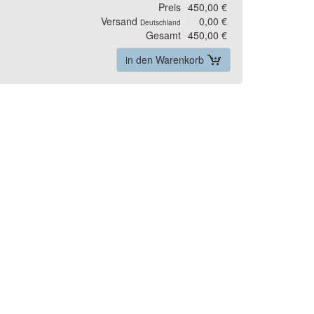
Preis
450,00 €
Versand
0,00 €
Deutschland
Gesamt
450,00 €
in den Warenkorb