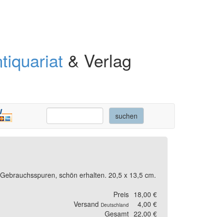
tiquariat
& Verlag
 Gebrauchsspuren, schön erhalten. 20,5 x 13,5 cm.
Preis
18,00 €
Versand
4,00 €
Deutschland
Gesamt
22,00 €