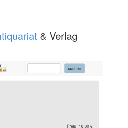
tiquariat
& Verlag
Preis
18,00 €