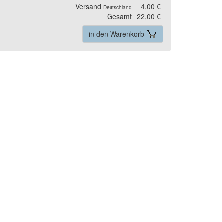
Versand
4,00 €
Deutschland
Gesamt
22,00 €
in den Warenkorb