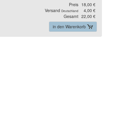
Preis
18,00 €
Versand
4,00 €
Deutschland
Gesamt
22,00 €
in den Warenkorb