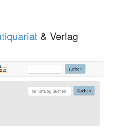
tiquariat
& Verlag