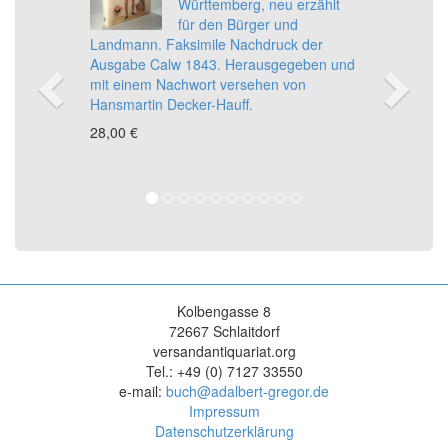
Württemberg, neu erzählt
für den Bürger und
Landmann. Faksimile Nachdruck der
Ausgabe Calw 1843. Herausgegeben und
mit einem Nachwort versehen von
Hansmartin Decker-Hauff.
28,00 €
Kolbengasse 8
72667 Schlaitdorf
versandantiquariat.org
Tel.: +49 (0) 7127 33550
e-mail:
buch@adalbert-gregor.de
Impressum
Datenschutzerklärung