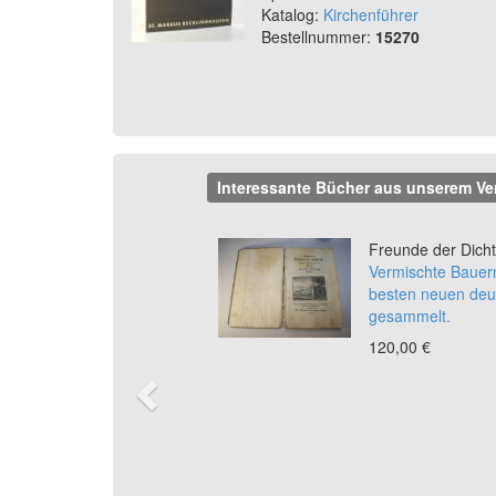
Katalog:
Kirchenführer
Bestellnummer:
15270
Interessante Bücher aus unserem Ve
Previous
Freunde der Dicht
Vermischte Bauer
besten neuen deu
gesammelt.
120,00 €