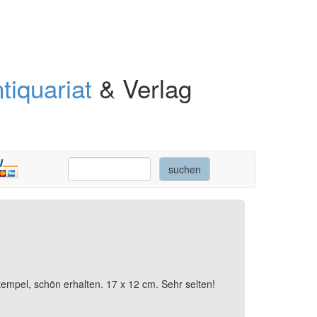
tiquariat
& Verlag
tempel, schön erhalten. 17 x 12 cm. Sehr selten!