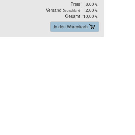
Preis
8,00 €
Versand
2,00 €
Deutschland
Gesamt
10,00 €
in den Warenkorb