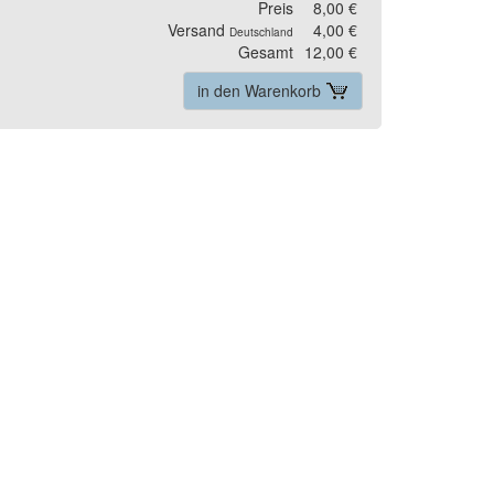
Preis
8,00 €
Versand
4,00 €
Deutschland
Gesamt
12,00 €
in den Warenkorb