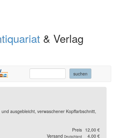
tiquariat
& Verlag
und ausgebleicht, verwaschener Kopffarbschnitt,
Preis
12,00 €
Versand
4,00 €
Deutschland