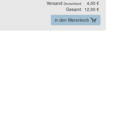
Versand
4,00 €
Deutschland
Gesamt
12,00 €
in den Warenkorb