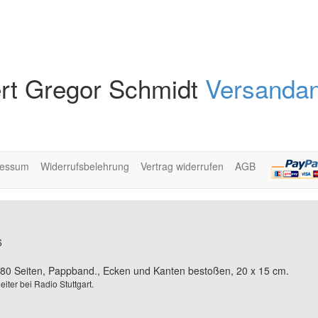
rt Gregor Schmidt
Versandan
ressum
Widerrufsbelehrung
Vertrag widerrufen
AGB
6
80 Seiten, Pappband., Ecken und Kanten bestoßen, 20 x 15 cm.
ter bei Radio Stuttgart.