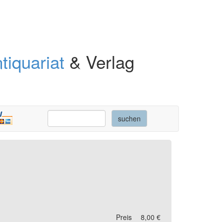
tiquariat
& Verlag
Preis
8,00 €