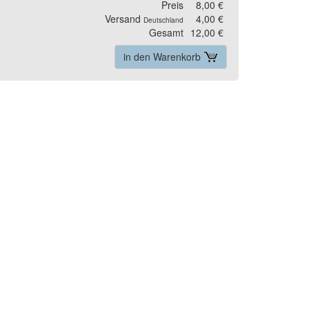
Preis
8,00 €
Versand
4,00 €
Deutschland
Gesamt
12,00 €
in den Warenkorb