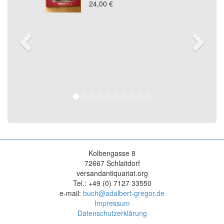
24,00 €
Kolbengasse 8
72667 Schlaitdorf
versandantiquariat.org
Tel.: +49 (0) 7127 33550
e-mail:
buch@adalbert-gregor.de
Impressum
Datenschutzerklärung