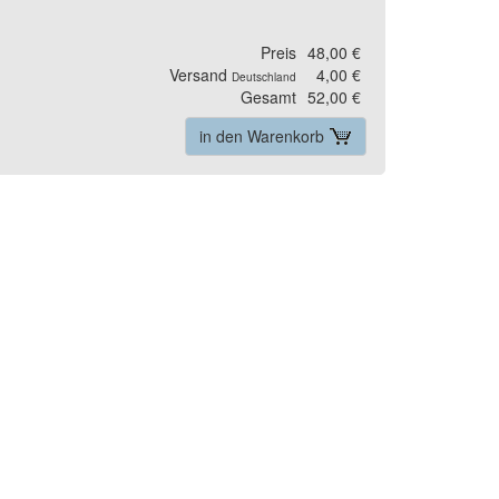
Preis
48,00 €
Versand
4,00 €
Deutschland
Gesamt
52,00 €
in den Warenkorb