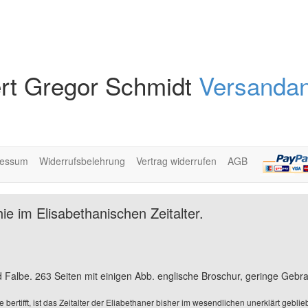
rt Gregor Schmidt
Versandan
ressum
Widerrufsbelehrung
Vertrag widerrufen
AGB
ie im Elisabethanischen Zeitalter.
Falbe. 263 Seiten mit einigen Abb. englische Broschur, geringe Gebra
 bertifft, ist das Zeitalter der Eliabethaner bisher im wesendlichen unerklärt ge