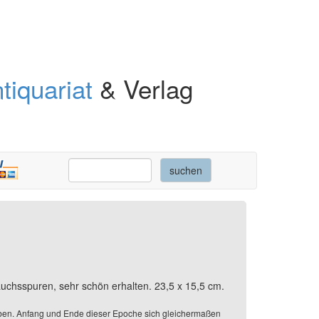
tiquariat
& Verlag
uchsspuren, sehr schön erhalten. 23,5 x 15,5 cm.
blieben. Anfang und Ende dieser Epoche sich gleichermaßen