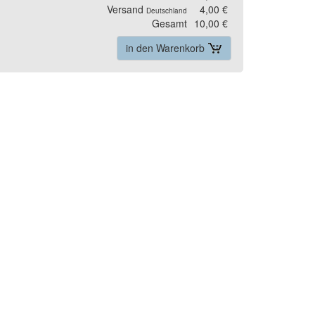
Versand
4,00 €
Deutschland
Gesamt
10,00 €
in den Warenkorb