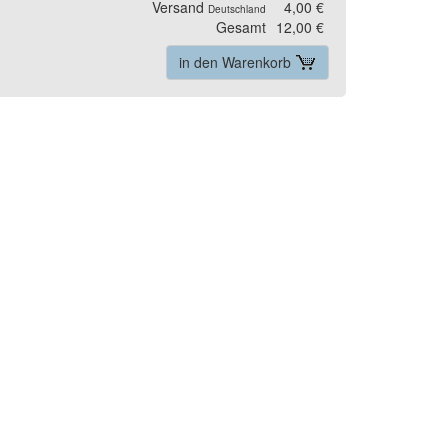
Versand
4,00 €
Deutschland
Gesamt
12,00 €
in den Warenkorb