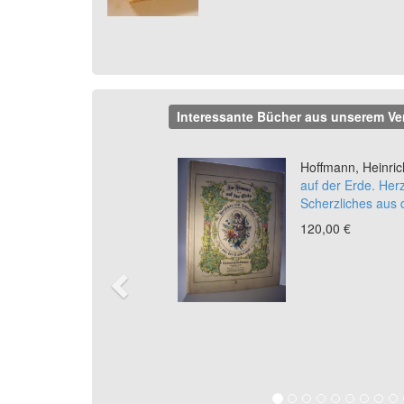
Interessante Bücher aus unserem Ve
Previous
Hoffmann, Heinric
auf der Erde. Her
Scherzliches aus 
120,00 €