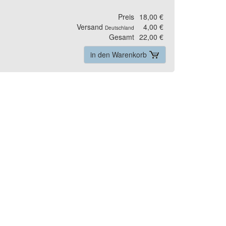
Preis
18,00 €
Versand
4,00 €
Deutschland
Gesamt
22,00 €
in den Warenkorb