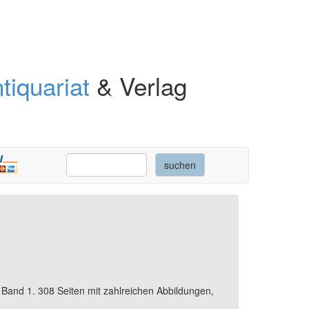
tiquariat
& Verlag
Band 1. 308 Seiten mit zahlreichen Abbildungen,