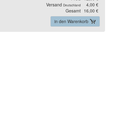
Versand
4,00 €
Deutschland
Gesamt
16,00 €
in den Warenkorb